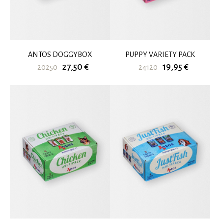
ANTOS DOGGYBOX
PUPPY VARIETY PACK
27,50 €
19,95 €
20250
24120