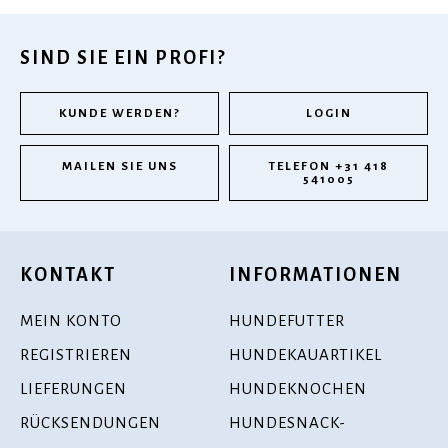
SIND SIE EIN PROFI?
KUNDE WERDEN?
LOGIN
MAILEN SIE UNS
TELEFON +31 418
541005
KONTAKT
INFORMATIONEN
MEIN KONTO
HUNDEFUTTER
REGISTRIEREN
HUNDEKAUARTIKEL
LIEFERUNGEN
HUNDEKNOCHEN
RÜCKSENDUNGEN
HUNDESNACK-