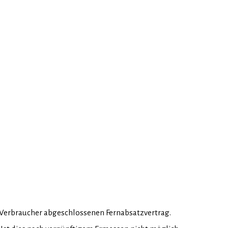
 Verbraucher abgeschlossenen Fernabsatzvertrag.