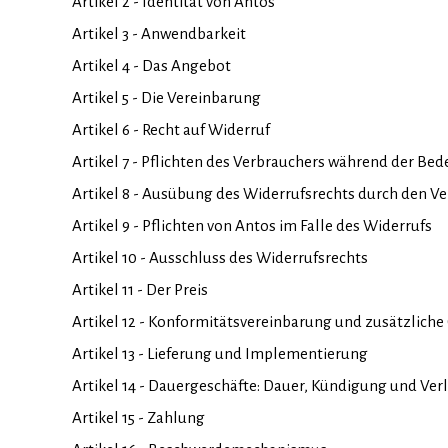
Artikel 2 - Identität von Antos
Artikel 3 - Anwendbarkeit
Artikel 4 - Das Angebot
Artikel 5 - Die Vereinbarung
Artikel 6 - Recht auf Widerruf
Artikel 7 - Pflichten des Verbrauchers während der Be
Artikel 8 - Ausübung des Widerrufsrechts durch den V
Artikel 9 - Pflichten von Antos im Falle des Widerrufs
Artikel 10 - Ausschluss des Widerrufsrechts
Artikel 11 - Der Preis
Artikel 12 - Konformitätsvereinbarung und zusätzliche
Artikel 13 - Lieferung und Implementierung
Artikel 14 - Dauergeschäfte: Dauer, Kündigung und Ve
Artikel 15 - Zahlung