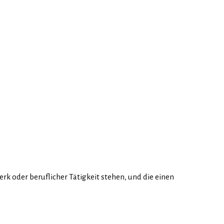
k oder beruflicher Tätigkeit stehen, und die einen