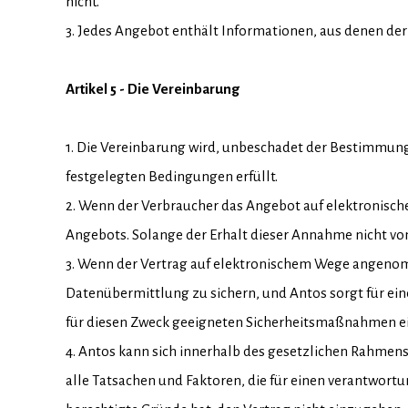
nicht.
3. Jedes Angebot enthält Informationen, aus denen de
Artikel 5 - Die Vereinbarung
1. Die Vereinbarung wird, unbeschadet der Bestimmun
festgelegten Bedingungen erfüllt.
2. Wenn der Verbraucher das Angebot auf elektronis
Angebots. Solange der Erhalt dieser Annahme nicht vo
3. Wenn der Vertrag auf elektronischem Wege angenom
Datenübermittlung zu sichern, und Antos sorgt für ein
für diesen Zweck geeigneten Sicherheitsmaßnahmen e
4. Antos kann sich innerhalb des gesetzlichen Rahmen
alle Tatsachen und Faktoren, die für einen verantwort