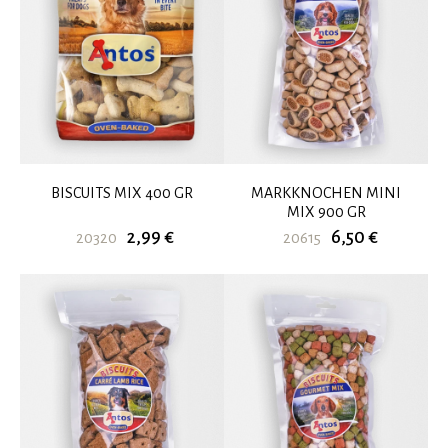
BISCUITS MIX 400 GR
MARKKNOCHEN MINI
MIX 900 GR
2,99 €
6,50 €
20320
20615