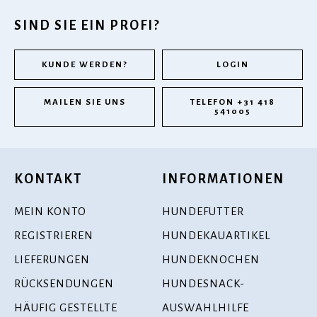
SIND SIE EIN PROFI?
KUNDE WERDEN?
LOGIN
MAILEN SIE UNS
TELEFON +31 418
541005
KONTAKT
INFORMATIONEN
MEIN KONTO
HUNDEFUTTER
REGISTRIEREN
HUNDEKAUARTIKEL
LIEFERUNGEN
HUNDEKNOCHEN
RÜCKSENDUNGEN
HUNDESNACK-
HÄUFIG GESTELLTE
AUSWAHLHILFE