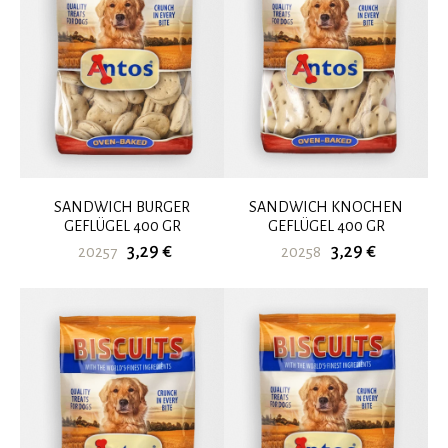
SANDWICH BURGER
SANDWICH KNOCHEN
GEFLÜGEL 400 GR
GEFLÜGEL 400 GR
3,29 €
3,29 €
20257
20258