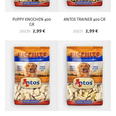
PUPPY KNOCHEN 400
ANTOS TRAINER 400 GR
GR
2,99 €
2,99 €
20270
20271