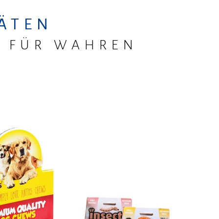
ÄTEN
: FÜR WAHREN