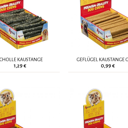
CHOLLE KAUSTANGE
GEFLÜGEL KAUSTANGE 
1,29 €
0,99 €