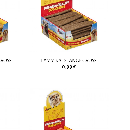
GROSS
LAMM KAUSTANGE GROSS
0,99 €