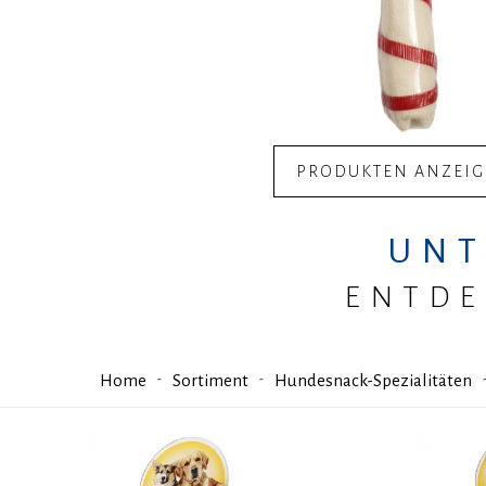
PRODUKTEN ANZEI
UNT
ENTDE
Home
Sortiment
Hundesnack-Spezialitäten