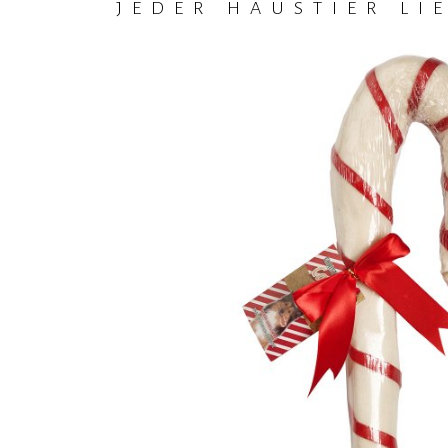
JEDER HAUSTIER LI