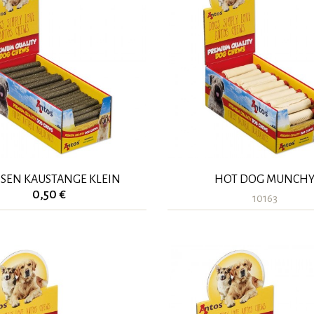
SEN KAUSTANGE KLEIN
HOT DOG MUNCH
0,50 €
10163