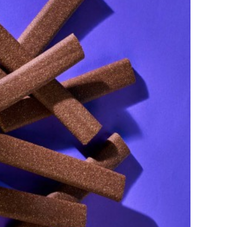
ECKERLIS FÜR HUNDE