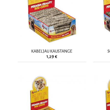
KABELJAU KAUSTANGE
S
1,29 €