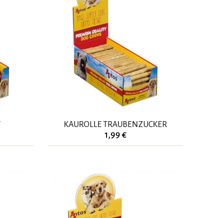
Y
KAUROLLE TRAUBENZUCKER
1,99 €