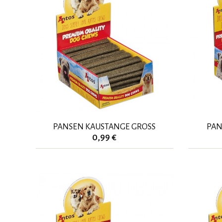
PANSEN KAUSTANGE GROSS
PAN
0,99 €