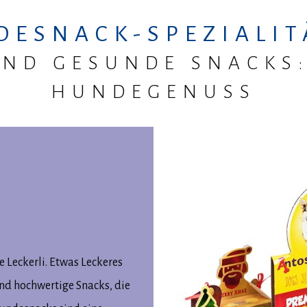
DESNACK-SPEZIALIT
ND GESUNDE SNACKS
HUNDEGENUSS
 Leckerli. Etwas Leckeres
und hochwertige Snacks, die