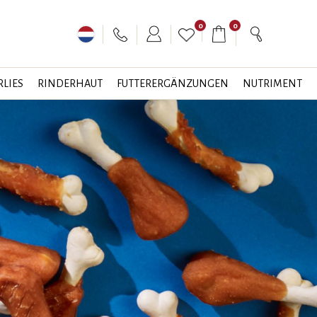
0
0
LIES
RINDERHAUT
FUTTERERGÄNZUNGEN
NUTRIMENT