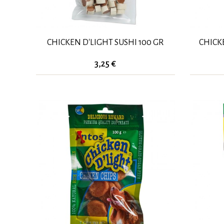
CHICKEN D'LIGHT SUSHI 100 GR
CHICKE
3,25 €