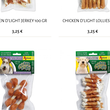
N D'LIGHT JERKEY 100 GR
CHICKEN D'LIGHT LOLLIES
3,25 €
3,25 €