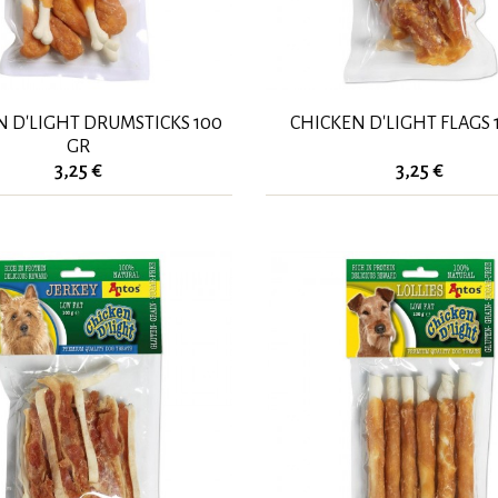
N D'LIGHT DRUMSTICKS 100
CHICKEN D'LIGHT FLAGS 
GR
3,25 €
3,25 €