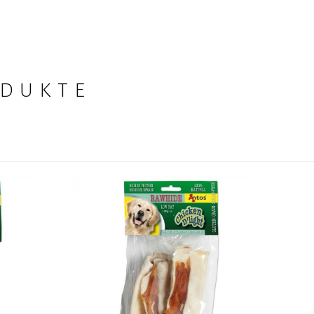
ODUKTEN ANZEIGEN
ODUKTE