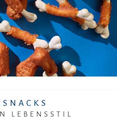
ESNACKS
N LEBENSSTIL