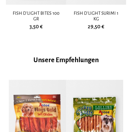
FISH D'LIGHT BITES 100
FISH D'LIGHT SURIMI 1
GR
KG
3,50 €
29,50 €
Unsere Empfehlungen