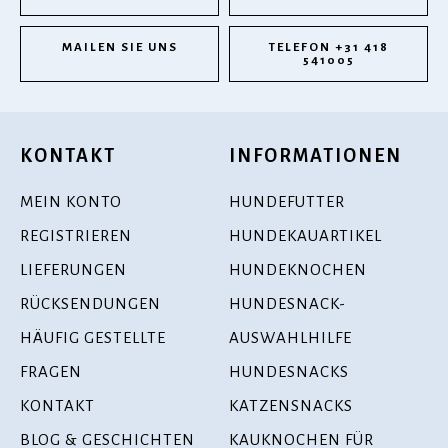
MAILEN SIE UNS
TELEFON +31 418
541005
KONTAKT
INFORMATIONEN
MEIN KONTO
HUNDEFUTTER
REGISTRIEREN
HUNDEKAUARTIKEL
LIEFERUNGEN
HUNDEKNOCHEN
RÜCKSENDUNGEN
HUNDESNACK-
HÄUFIG GESTELLTE
AUSWAHLHILFE
FRAGEN
HUNDESNACKS
KONTAKT
KATZENSNACKS
BLOG & GESCHICHTEN
KAUKNOCHEN FÜR