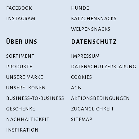
FACEBOOK
HUNDE
INSTAGRAM
KÄTZCHENSNACKS
WELPENSNACKS
ÜBER UNS
DATENSCHUTZ
SORTIMENT
IMPRESSUM
PRODUKTE
DATENSCHUTZERKLÄRUNG
UNSERE MARKE
COOKIES
UNSERE IKONEN
AGB
BUSINESS-TO-BUSINESS
AKTIONSBEDINGUNGEN
GESCHENKE
ZUGÄNGLICHKEIT
NACHHALTIGKEIT
SITEMAP
INSPIRATION