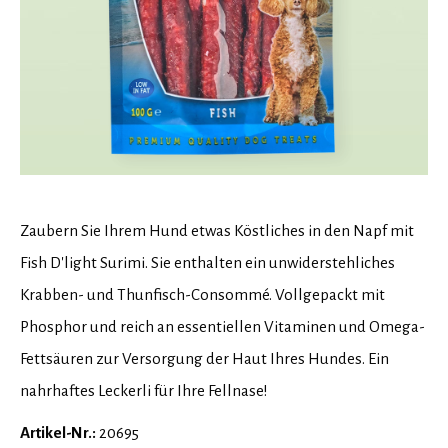
Zaubern Sie Ihrem Hund etwas Köstliches in den Napf mit
Fish D'light Surimi. Sie enthalten ein unwiderstehliches
Krabben- und Thunfisch-Consommé. Vollgepackt mit
Phosphor und reich an essentiellen Vitaminen und Omega-
Fettsäuren zur Versorgung der Haut Ihres Hundes. Ein
nahrhaftes Leckerli für Ihre Fellnase!
Artikel-Nr.:
20695