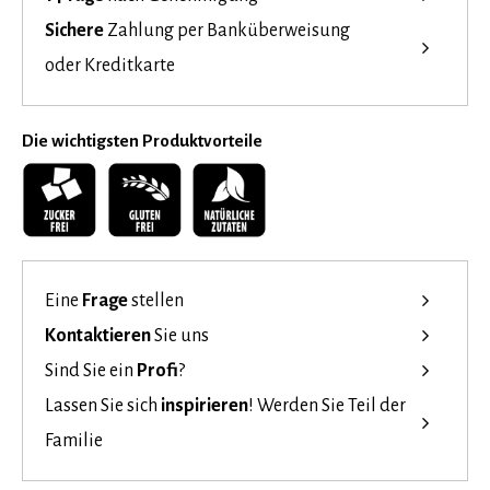
Sichere
Zahlung per Banküberweisung
oder Kreditkarte
Die wichtigsten Produktvorteile
Eine
Frage
stellen
Kontaktieren
Sie uns
Sind Sie ein
Profi
?
Lassen Sie sich
inspirieren
!
Werden Sie Teil der
Familie