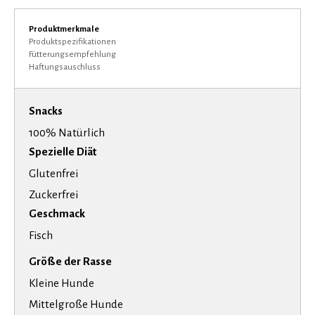
Produktmerkmale
Produktspezifikationen
Fütterungsempfehlung
Haftungsauschluss
Snacks
100% Natürlich
Spezielle Diät
Glutenfrei
Zuckerfrei
Geschmack
Fisch
Größe der Rasse
Kleine Hunde
Mittelgroße Hunde