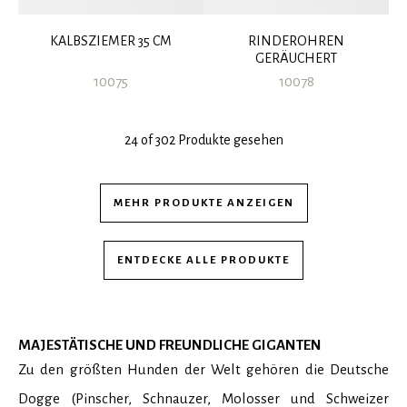
KALBSZIEMER 35 CM
RINDEROHREN
GERÄUCHERT
10075
10078
24 of 302 Produkte gesehen
MEHR PRODUKTE ANZEIGEN
ENTDECKE ALLE PRODUKTE
MAJESTÄTISCHE UND FREUNDLICHE GIGANTEN
Zu den größten Hunden der Welt gehören die Deutsche
Dogge (Pinscher, Schnauzer, Molosser und Schweizer