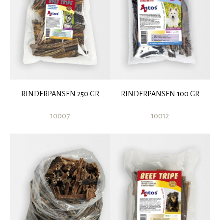
RINDERPANSEN 250 GR
RINDERPANSEN 100 GR
10007
10012