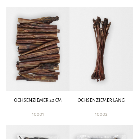
OCHSENZIEMER 20 CM
OCHSENZIEMER LANG
10001
10002