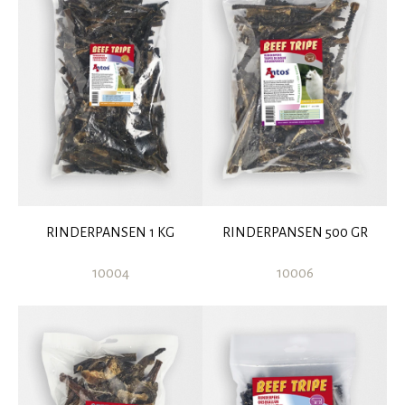
RINDERPANSEN 1 KG
RINDERPANSEN 500 GR
10004
10006