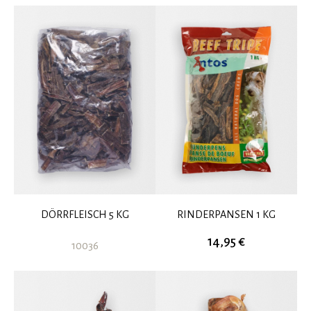
DÖRRFLEISCH 5 KG
RINDERPANSEN 1 KG
14,95 €
10036