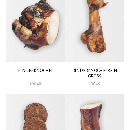
RINDERKNÖCHEL
RINDERKNÖCHELBEIN
GROSS
10048
10049