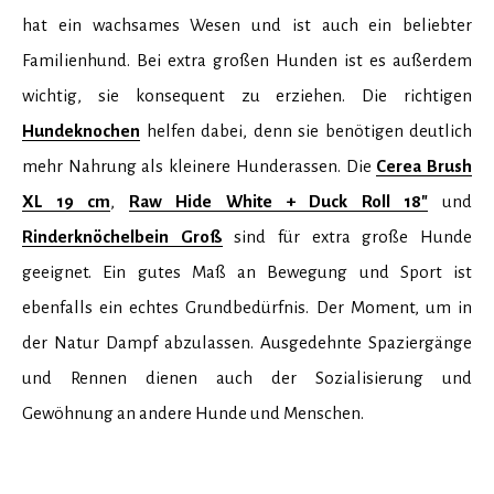
hat ein wachsames Wesen und ist auch ein beliebter
Familienhund. Bei extra großen Hunden ist es außerdem
wichtig, sie konsequent zu erziehen. Die richtigen
Hundeknochen
helfen dabei, denn sie benötigen deutlich
mehr Nahrung als kleinere Hunderassen. Die
Cerea Brush
XL 19 cm
,
Raw Hide White + Duck Roll 18"
und
Rinderknöchelbein Groß
sind für extra große Hunde
geeignet. Ein gutes Maß an Bewegung und Sport ist
ebenfalls ein echtes Grundbedürfnis. Der Moment, um in
der Natur Dampf abzulassen. Ausgedehnte Spaziergänge
und Rennen dienen auch der Sozialisierung und
Gewöhnung an andere Hunde und Menschen.