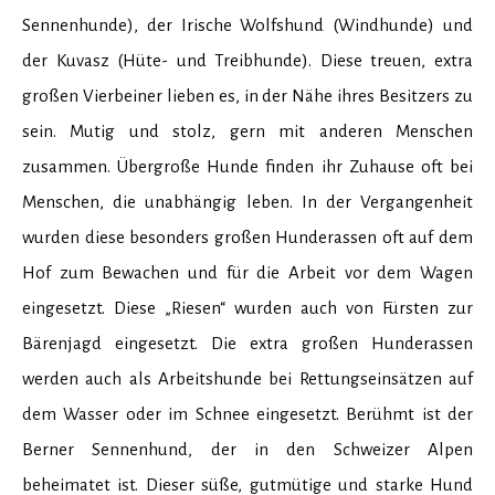
Sennenhunde), der Irische Wolfshund (Windhunde) und
der Kuvasz (Hüte- und Treibhunde). Diese treuen, extra
großen Vierbeiner lieben es, in der Nähe ihres Besitzers zu
sein. Mutig und stolz, gern mit anderen Menschen
zusammen. Übergroße Hunde finden ihr Zuhause oft bei
Menschen, die unabhängig leben. In der Vergangenheit
wurden diese besonders großen Hunderassen oft auf dem
Hof zum Bewachen und für die Arbeit vor dem Wagen
eingesetzt. Diese „Riesen“ wurden auch von Fürsten zur
Bärenjagd eingesetzt. Die extra großen Hunderassen
werden auch als Arbeitshunde bei Rettungseinsätzen auf
dem Wasser oder im Schnee eingesetzt. Berühmt ist der
Berner Sennenhund, der in den Schweizer Alpen
beheimatet ist. Dieser süße, gutmütige und starke Hund