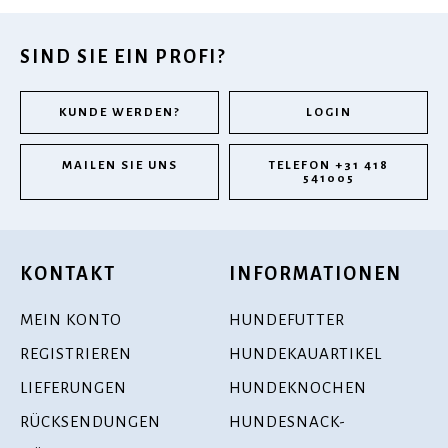
SIND SIE EIN PROFI?
KUNDE WERDEN?
LOGIN
MAILEN SIE UNS
TELEFON +31 418
541005
KONTAKT
INFORMATIONEN
MEIN KONTO
HUNDEFUTTER
REGISTRIEREN
HUNDEKAUARTIKEL
LIEFERUNGEN
HUNDEKNOCHEN
RÜCKSENDUNGEN
HUNDESNACK-