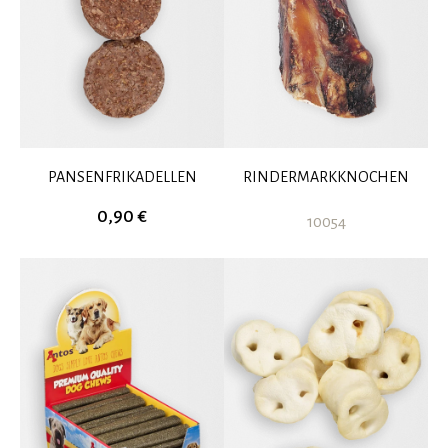
PANSENFRIKADELLEN
RINDERMARKKNOCHEN
0,90 €
10054