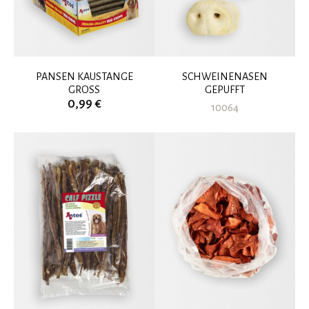
PANSEN KAUSTANGE
SCHWEINENASEN
GROSS
GEPUFFT
0,99 €
10064