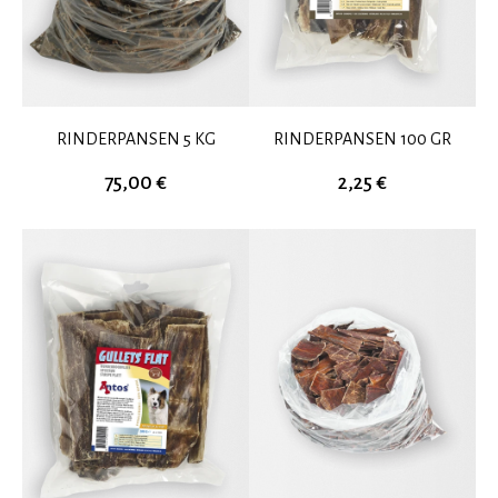
RINDERPANSEN 5 KG
RINDERPANSEN 100 GR
75,00 €
2,25 €